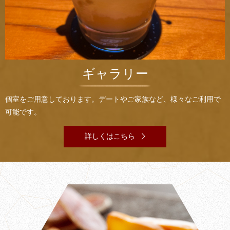
ギャラリー
個室をご用意しております。デートやご家族など、様々なご利用で
可能です。
詳しくはこちら