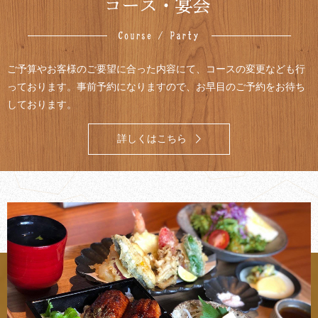
ご予算やお客様のご要望に合った内容にて、コースの変更なども行
っております。事前予約になりますので、お早目のご予約をお待ち
しております。
詳しくはこちら