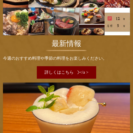
最新情報
今週のおすすめ料理や季節の料理をお楽しみください。
詳しくはこちら
</a >