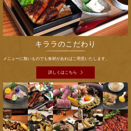
キララのこだわり
メニューに無いものでも食材があればご用意いたします。
詳しくはこちら