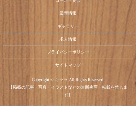
コース・宴会
最新情報
ギャラリー
求人情報
プライバシーポリシー
サイトマップ
Copyright © キララ All Rights Reserved.
【掲載の記事・写真・イラストなどの無断複写・転載を禁じま
す】