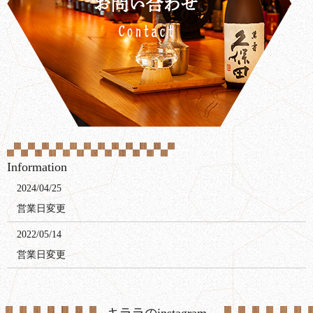
Information
2024/04/25
営業日変更
2022/05/14
営業日変更
キララのinstagram