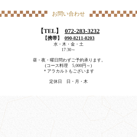
お問い合わせ
【TEL】
072-283-3232
【携帯】
090-8211-0203
水・木・金・土
17:30～
昼・夜・曜日問わずご予約承ります。
(コース料理 5,000円～)
＊アラカルトもございます
定休日 日・月・木