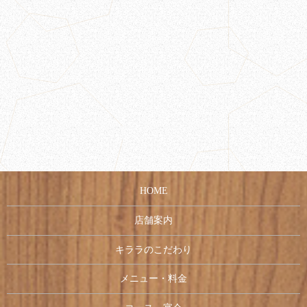
HOME
店舗案内
キララのこだわり
メニュー・料金