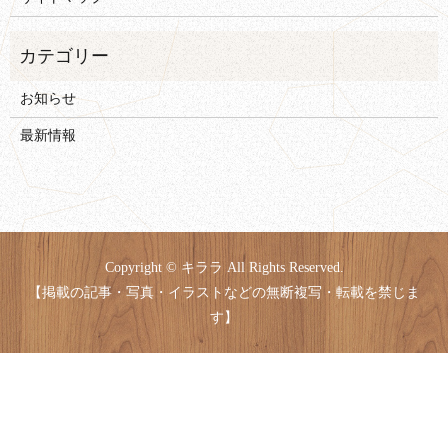
お知らせ
最新情報
Copyright © キララ All Rights Reserved.
【掲載の記事・写真・イラストなどの無断複写・転載を禁じま
す】