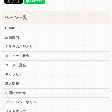
HOME
店舗案内
キララのこだわり
メニュー・料金
コース・宴会
ギャラリー
求人情報
お問い合わせ
プライバシーポリシー
サイトマップ