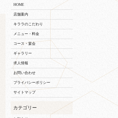
HOME
店舗案内
キララのこだわり
メニュー・料金
コース・宴会
ギャラリー
求人情報
お問い合わせ
プライバシーポリシー
サイトマップ