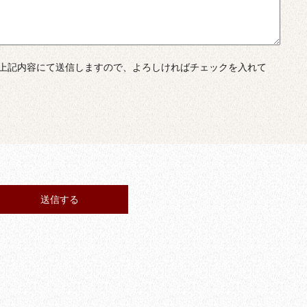
上記内容にて送信しますので、よろしければチェックを入れて