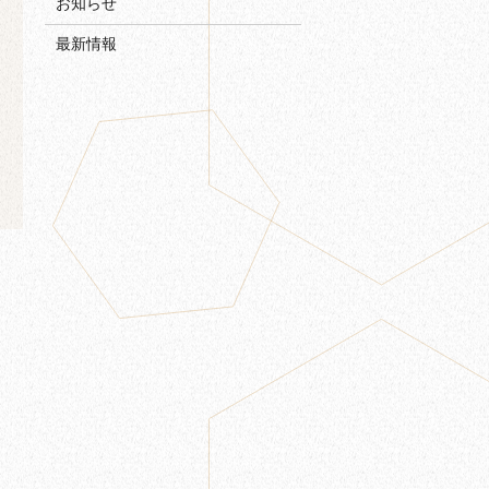
お知らせ
最新情報