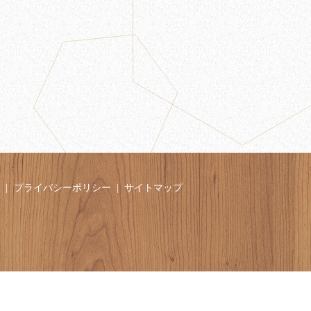
プライバシーポリシー
サイトマップ