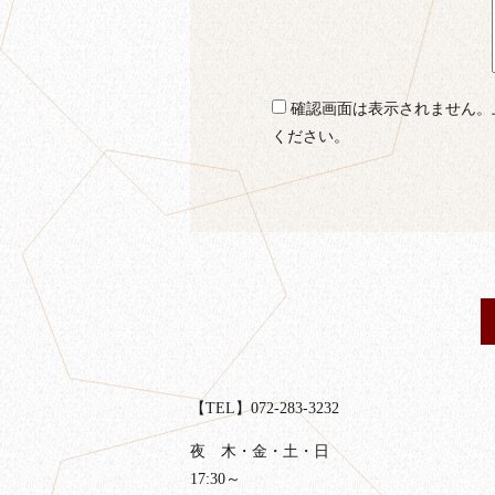
確認画面は表示されません。
ください。
【TEL】072-283-3232
夜 木・金・土・日
17:30～