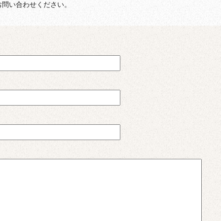
お問い合わせください。