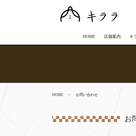
HOME
店舗案内
キ
HOME
お問い合わせ
お